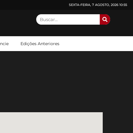
SEXTA-FEIRA, 7 AGOSTO, 2026 10:55
ncie
Edições Anteriores