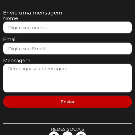
Envie uma mensagem:
Nome
Email
Mensagem
Enviar
REDES SOCIAIS