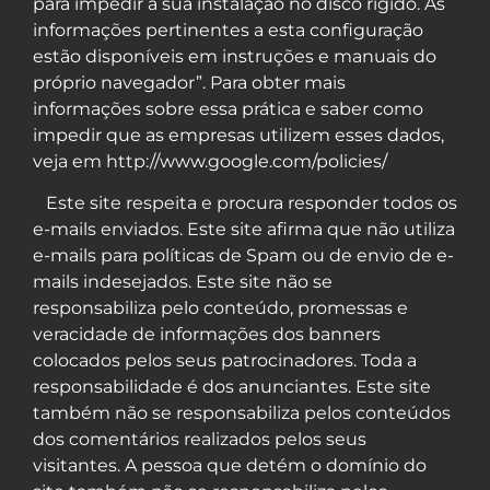
para impedir a sua instalação no disco rígido. As
informações pertinentes a esta configuração
estão disponíveis em instruções e manuais do
próprio navegador”. Para obter mais
informações sobre essa prática e saber como
impedir que as empresas utilizem esses dados,
veja em http://www.google.com/policies/
Este site respeita e procura responder todos os
e-mails enviados. Este site afirma que não utiliza
e-mails para políticas de Spam ou de envio de e-
mails indesejados. Este site não se
responsabiliza pelo conteúdo, promessas e
veracidade de informações dos banners
colocados pelos seus patrocinadores. Toda a
responsabilidade é dos anunciantes. Este site
também não se responsabiliza pelos conteúdos
dos comentários realizados pelos seus
visitantes. A pessoa que detém o domínio do