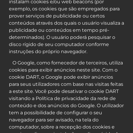
instalam cookies e/ou web beacons (por
exemplo, os cookies que são empregados para
prover serviços de publicidade ou certos
conteúdos através dos quais o usuário visualiza a
publicidade ou conteúdos em tempo pré-
determinados). O usuário poderá pesquisar o
disco rígido de seu computador conforme
instruções do próprio navegador.
O Google, como fornecedor de terceiros, utiliza
cookies para exibir anúncios neste site. Com o
cookie DART, o Google pode exibir anúncios
para seus utilizadores com base nas visitas feitas
a este site. Você pode desativar o cookie DART
visitando a Política de privacidade da rede de
conteúdo e dos anúncios do Google. O utilizador
tem a possibilidade de configurar o seu
navegador para ser avisado, na tela do
computador, sobre a recepção dos cookies e